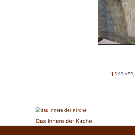
1]
SKRIVER, 
Das Innere der Kirche