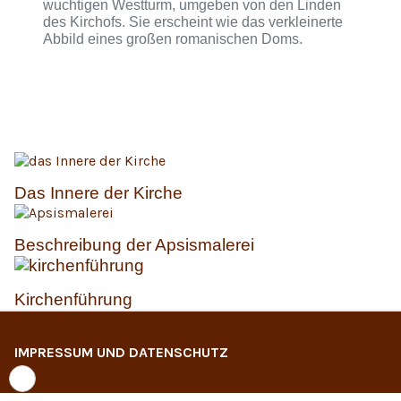
wuchtigen Westturm, umgeben von den Linden
des Kirchofs. Sie erscheint wie das verkleinerte
Abbild eines großen romanischen Doms.
Das Innere der Kirche
Beschreibung der Apsismalerei
Kirchenführung
IMPRESSUM UND DATENSCHUTZ